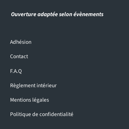
Ouverture adaptée selon évènements
Adhésion
Contact
F.A.Q
Règlement intérieur
Mentions légales
Politique de confidentialité