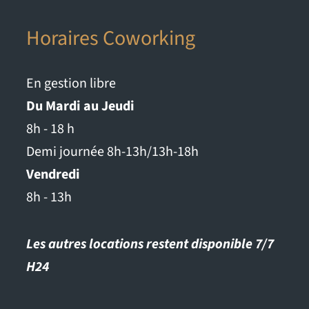
Horaires Coworking
En gestion libre
Du Mardi au Jeudi
8h - 18 h
Demi journée 8h-13h/13h-18h
Vendredi
8h - 13h
Les autres locations restent disponible 7/7
H24