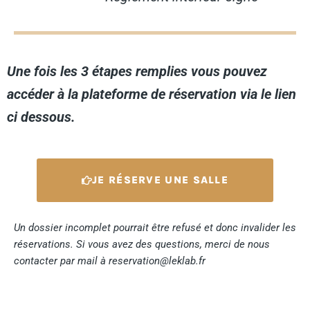
Une fois les 3 étapes remplies vous pouvez
accéder à la plateforme de réservation via le lien
ci dessous.
JE RÉSERVE UNE SALLE
Un dossier incomplet pourrait être refusé et donc invalider les
réservations. Si vous avez des questions, merci de nous
contacter par mail à reservation@leklab.fr