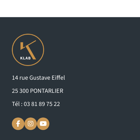
14 rue Gustave Eiffel
25 300 PONTARLIER
Tél : 03 81 89 75 22