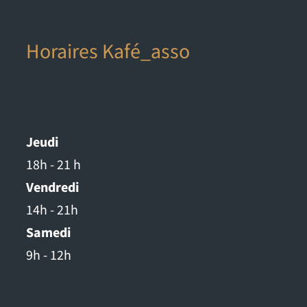
Horaires Kafé_asso
Jeudi
18h - 21 h
Vendredi
14h - 21h
Samedi
9h - 12h