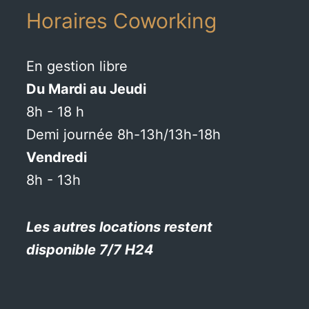
Horaires Coworking
En gestion libre
Du Mardi au Jeudi
8h - 18 h
Demi journée 8h-13h/13h-18h
Vendredi
8h - 13h
Les autres locations restent
disponible 7/7 H24