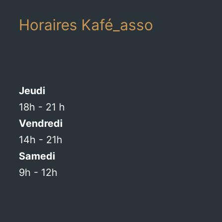
Horaires Kafé_asso
Jeudi
18h - 21 h
Vendredi
14h - 21h
Samedi
9h - 12h