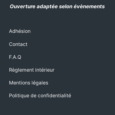
Ouverture adaptée selon évènements
Adhésion
Contact
F.A.Q
Règlement intérieur
Mentions légales
Politique de confidentialité