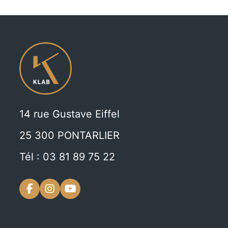
14 rue Gustave Eiffel
25 300 PONTARLIER
Tél : 03 81 89 75 22