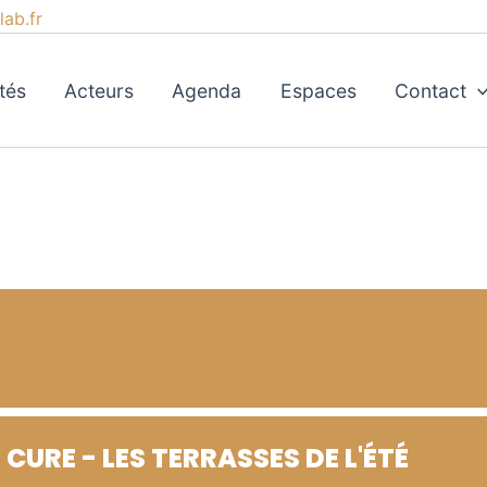
ab.fr
tés
Acteurs
Agenda
Espaces
Contact
CURE - LES TERRASSES DE L'ÉTÉ